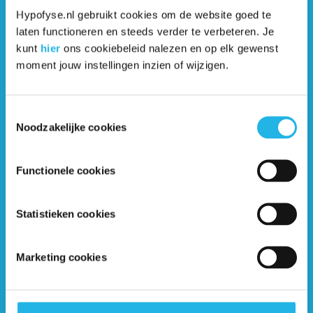
Hypofyse.nl gebruikt cookies om de website goed te
laten functioneren en steeds verder te verbeteren. Je
kunt
hier
ons cookiebeleid nalezen en op elk gewenst
moment jouw instellingen inzien of wijzigen.
Toestemmingsselectie
Noodzakelijke cookies
Functionele cookies
Statistieken cookies
Marketing cookies
Contactgegevens
Nederlandse Hypofyse Stichting