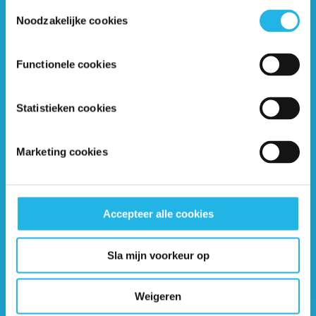
Toestemmingsselectie
Noodzakelijke cookies
Ontvang 6 keer per jaar de gratis Hypofyse
Functionele cookies
Nieuwsbrief
Statistieken cookies
Marketing cookies
Accepteer alle cookies
Sla mijn voorkeur op
Weigeren