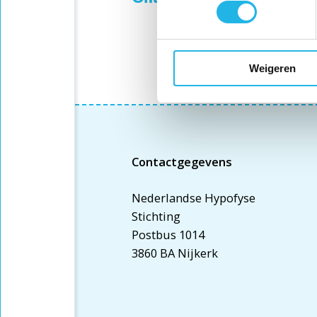
Weigeren
Contactgegevens
Nederlandse Hypofyse
Stichting
Postbus 1014
3860 BA Nijkerk