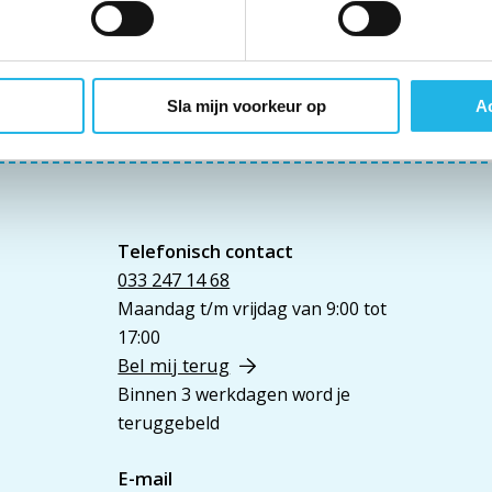
Sla mijn voorkeur op
Ac
Telefonisch contact
033 247 14 68
Maandag t/m vrijdag van 9:00 tot
17:00
Bel mij terug
Binnen 3 werkdagen word je
teruggebeld
E-mail