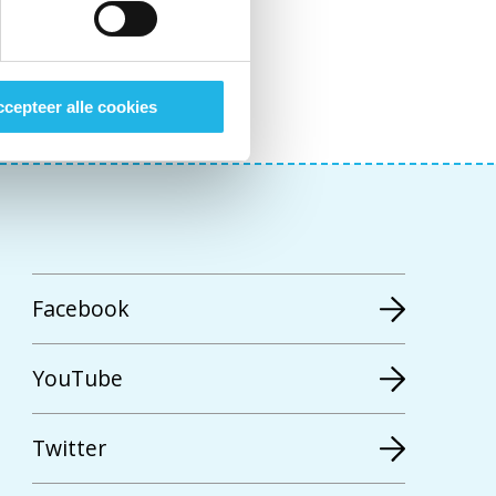
cepteer alle cookies
Facebook
YouTube
Twitter