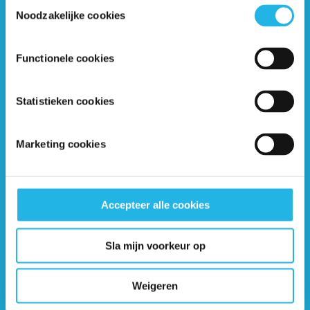
Toestemmingsselectie
Noodzakelijke cookies
Ontvang 6 keer per jaar de gratis Hypofyse
Functionele cookies
Nieuwsbrief
Statistieken cookies
Marketing cookies
Accepteer alle cookies
Sla mijn voorkeur op
Weigeren