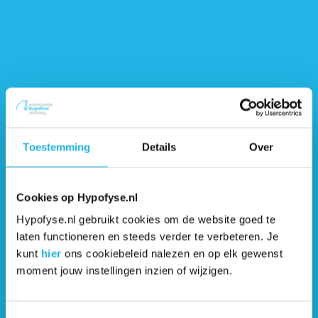
Toestemming
Details
Over
Cookies op Hypofyse.nl
Hypofyse.nl gebruikt cookies om de website goed te
laten functioneren en steeds verder te verbeteren. Je
kunt
hier
ons cookiebeleid nalezen en op elk gewenst
moment jouw instellingen inzien of wijzigen.