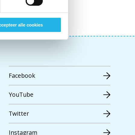
cepteer alle cookies
Facebook
YouTube
Twitter
Instagram