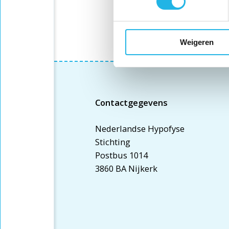
Weigeren
Contactgegevens
Nederlandse Hypofyse
Stichting
Postbus 1014
3860 BA Nijkerk