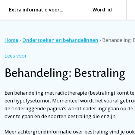
Extra informatie voor…
Word lid
Home
›
Onderzoeken en behandelingen
›
Behandeling: 
Lees voor
Behandeling: Bestraling
Een behandeling met
radiotherapie (bestraling)
komt te
een hypofysetumor
. Momenteel wordt het vooral gebru
de onderliggende pagina’s wordt nader ingegaan op de
over te gaan en de soorten bestraling die er zijn.
Meer achtergrondinformatie over bestraling vind je ook