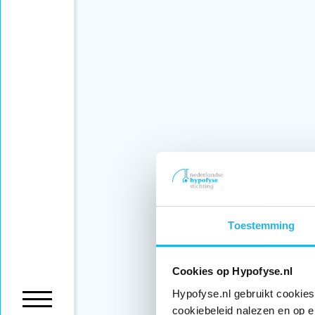
Toestemming
Cookies op Hypofyse.nl
Hypofyse.nl gebruikt cookies
cookiebeleid nalezen en op e