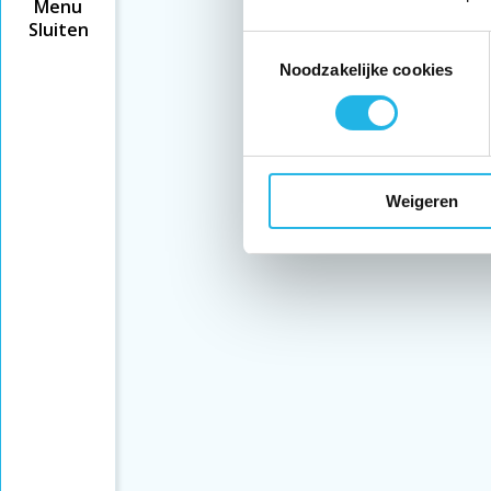
Menu
Sluiten
Toestemmingsselectie
Noodzakelijke cookies
Weigeren