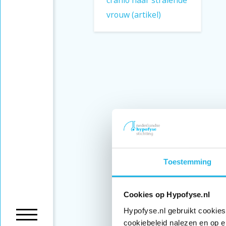
vrouw (artikel)
Toestemming
Cookies op Hypofyse.nl
Hypofyse.nl gebruikt cookies
cookiebeleid nalezen en op e