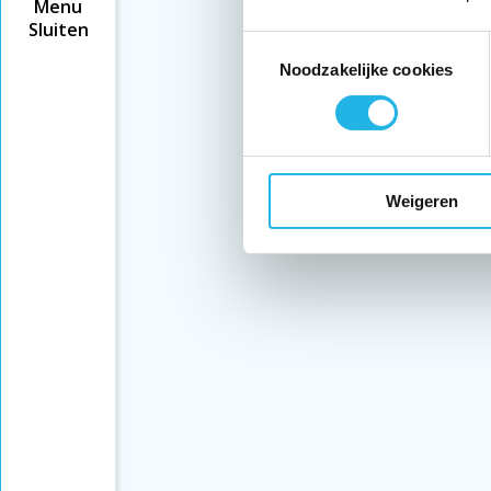
Menu
Sluiten
Toestemmingsselectie
Noodzakelijke cookies
Weigeren