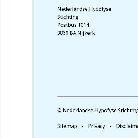
Nederlandse Hypofyse
Stichting
Postbus 1014
3860 BA Nijkerk
© Nederlandse Hypofyse Stichting
Sitemap
Privacy
Disclaim