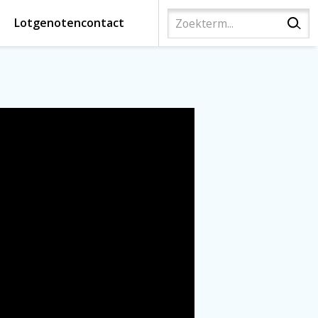
Lotgenotencontact