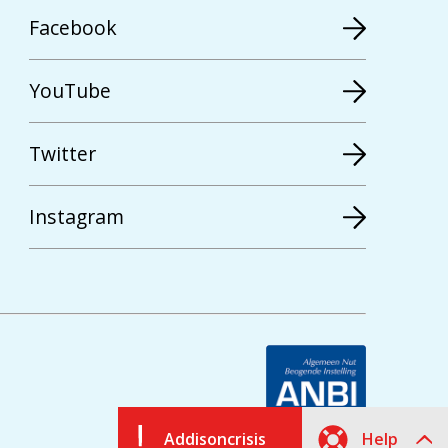
Facebook
YouTube
Twitter
Instagram
Addisoncrisis
Help