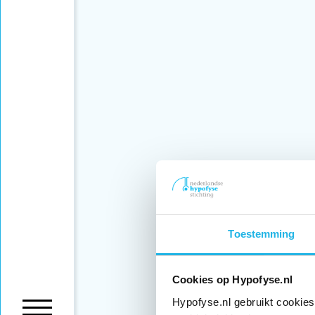
Toestemming
Cookies op Hypofyse.nl
Hypofyse.nl gebruikt cookies