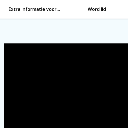
Extra informatie voor…
Word lid