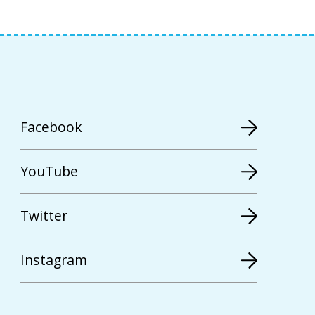
Facebook
YouTube
Twitter
Instagram