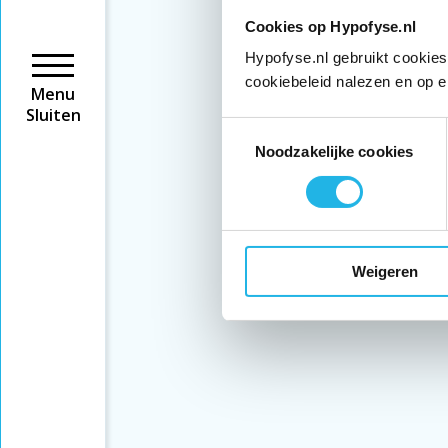
Cookies op Hypofyse.nl
Hypofyse.nl gebruikt cookies
cookiebeleid nalezen en op e
Menu
Sluiten
Toestemmingsselectie
Noodzakelijke cookies
Weigeren