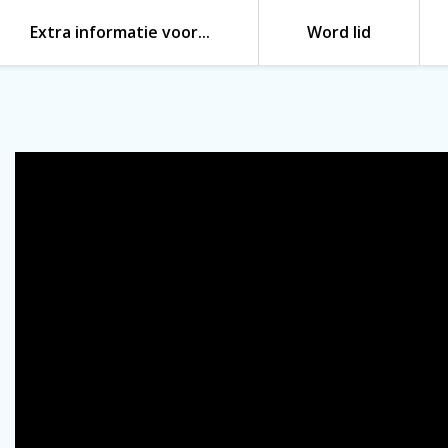
Extra informatie voor…
Word lid