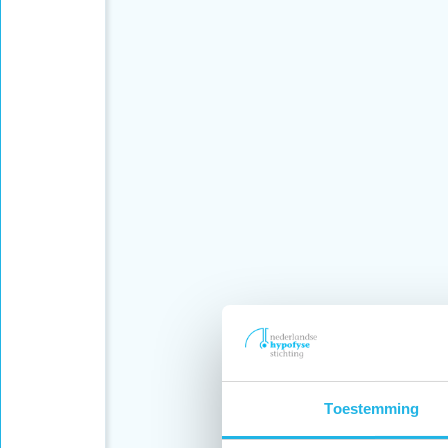
Toestemming