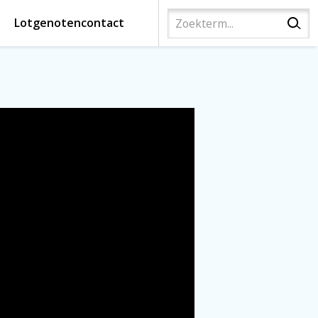
Lotgenotencontact