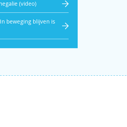
egalie (video)
In beweging blijven is