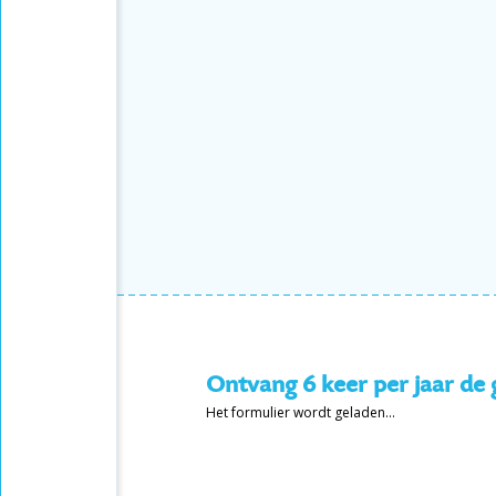
Ontvang 6 keer per jaar de