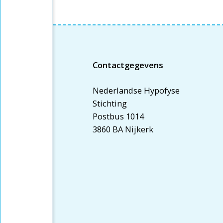
Contactgegevens
Nederlandse Hypofyse
Stichting
Postbus 1014
3860 BA Nijkerk