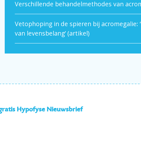
Verschillende behandelmethodes van acrom
Vetophoping in de spieren bij acromegalie: ‘
van levensbelang’ (artikel)
 gratis Hypofyse Nieuwsbrief