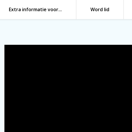
Extra informatie voor…
Word lid