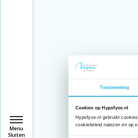
Toestemming
Cookies op Hypofyse.nl
Hypofyse.nl gebruikt cookies
cookiebeleid nalezen en op e
Menu
Sluiten