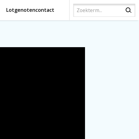
Lotgenotencontact