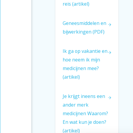
Antwoord
reis (artikel)
Geneesmiddelen en
bijwerkingen (PDF)
Ik ga op vakantie en
hoe neem ik mijn
medicijnen mee?
(artikel)
Je krijgt ineens een
ander merk
medicijnen Waarom?
En wat kun je doen?
(artikel)