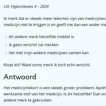
Uit: Hyponieuws 4 – 2024
Ik merk dat er steeds meer tekorten zijn van medicijnen
medicijn niet te krijgen is en geeft me dan een ander me
dit andere merk hetzelfde middel is
ik geen verschil zal merken
het met mijn andere medicijnen samen kan
Klopt dit? Want soms merk ik toch echt verschil.
Antwoord
Het medicijntekort is een steeds groter probleem. Apoth
werkzame stof van het medicijn. Is dit hetzelfde? Dan v
andere merk te gebruiken.