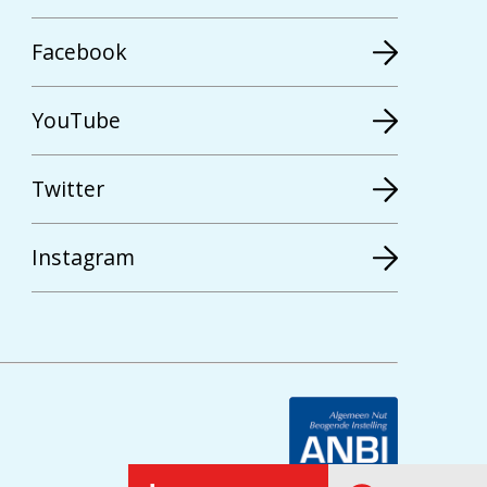
Facebook
YouTube
Twitter
Instagram