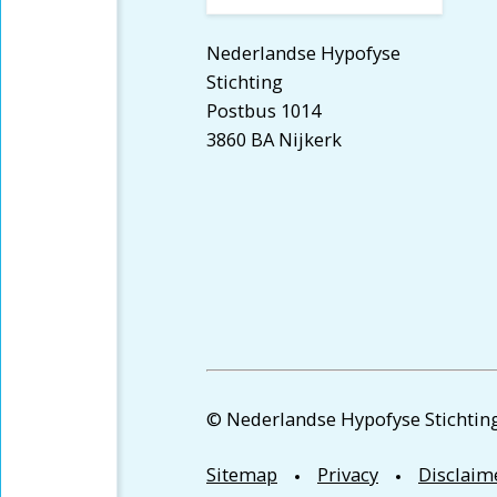
Nederlandse Hypofyse
Stichting
Postbus 1014
3860 BA Nijkerk
© Nederlandse Hypofyse Stichting
Sitemap
Privacy
Disclaim