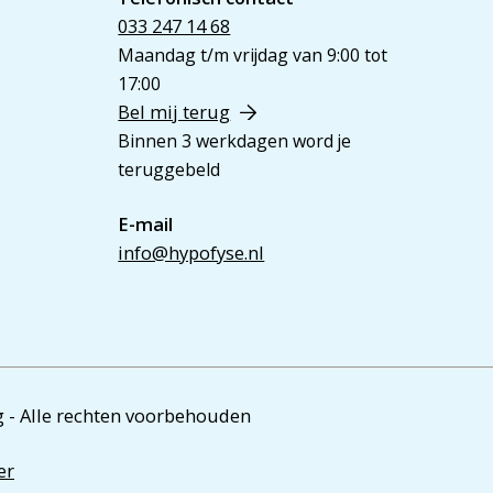
033 247 14 68
Maandag t/m vrijdag van 9:00 tot
17:00
Bel mij terug
Binnen 3 werkdagen word je
teruggebeld
E-mail
info@hypofyse.nl
 - Alle rechten voorbehouden
er