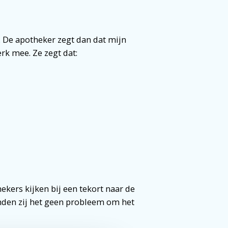
. De apotheker zegt dan dat mijn
rk mee. Ze zegt dat:
ekers kijken bij een tekort naar de
inden zij het geen probleem om het