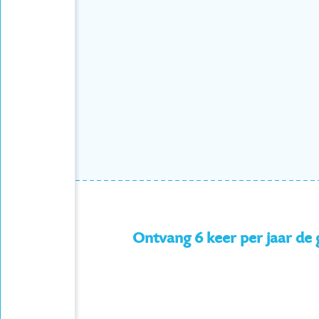
Ontvang 6 keer per jaar de