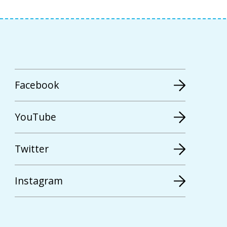
Facebook
YouTube
Twitter
Instagram