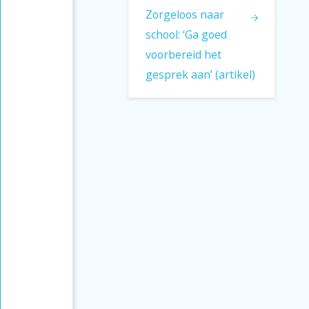
Zorgeloos naar
school: ‘Ga goed
voorbereid het
gesprek aan’ (artikel)