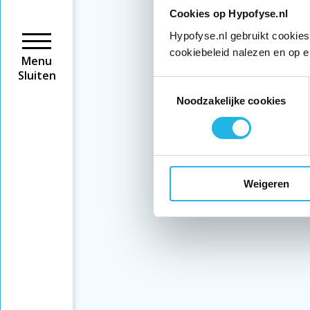
Cookies op Hypofyse.nl
Hypofyse.nl gebruikt cookies
cookiebeleid nalezen en op e
Menu
Sluiten
Toestemmingsselectie
Noodzakelijke cookies
Weigeren