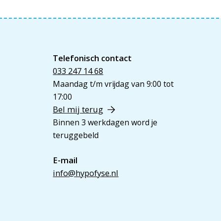
Telefonisch contact
033 247 14 68
Maandag t/m vrijdag van 9:00 tot
17:00
Bel mij terug
Binnen 3 werkdagen word je
teruggebeld
E-mail
info@hypofyse.nl