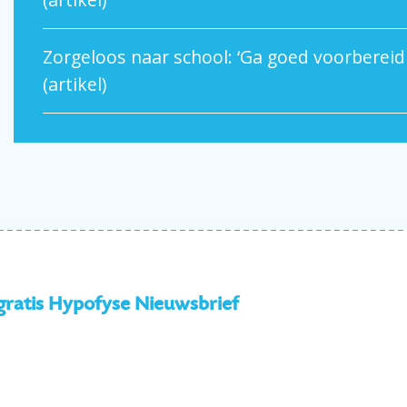
Zorgeloos naar school: ‘Ga goed voorbereid
(artikel)
 gratis Hypofyse Nieuwsbrief