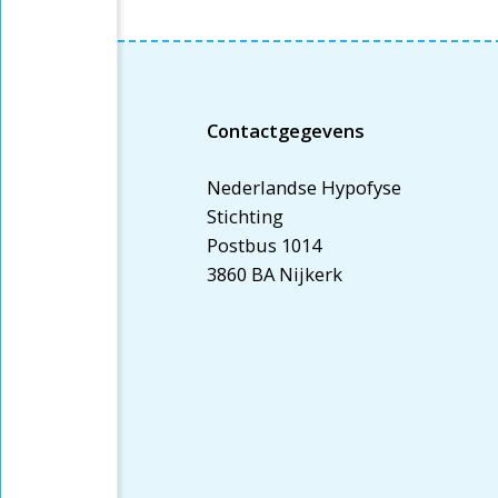
Contactgegevens
Nederlandse Hypofyse
Stichting
Postbus 1014
3860 BA Nijkerk