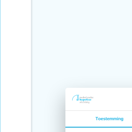
Toestemming