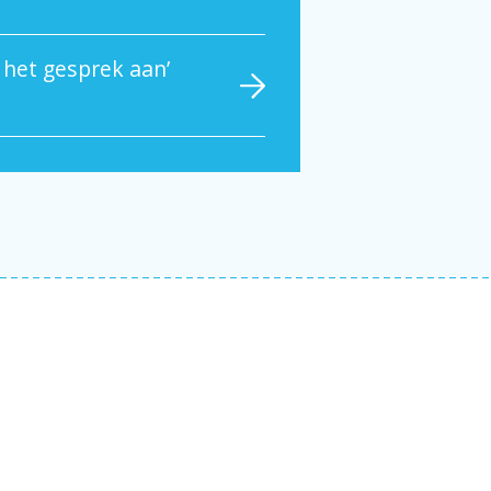
 het gesprek aan’