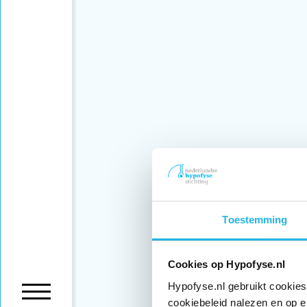
Toestemming
Cookies op Hypofyse.nl
Hypofyse.nl gebruikt cookies
cookiebeleid nalezen en op e