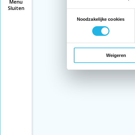
Menu
Sluiten
Toestemmingsselectie
Noodzakelijke cookies
Weigeren