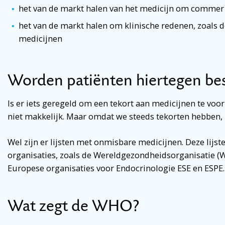
het van de markt halen van het medicijn om commer 
het van de markt halen om klinische redenen, zoals 
medicijnen
Worden patiënten hiertegen b
Is er iets geregeld om een tekort aan medicijnen te vo
niet makkelijk. Maar omdat we steeds tekorten hebben, i
Wel zijn er lijsten met onmisbare medicijnen. Deze lijst
organisaties, zoals de Wereldgezondheidsorganisatie (
Europese organisaties voor Endocrinologie ESE en ESPE.
Wat zegt de WHO?