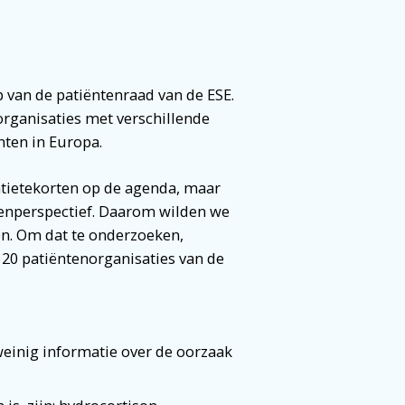
van de patiëntenraad van de ESE.
organisaties met verschillende
nten in Europa.
tietekorten op de agenda, maar
ntenperspectief. Daarom wilden we
n. Om dat te onderzoeken,
 20 patiëntenorganisaties van de
weinig informatie over de oorzaak