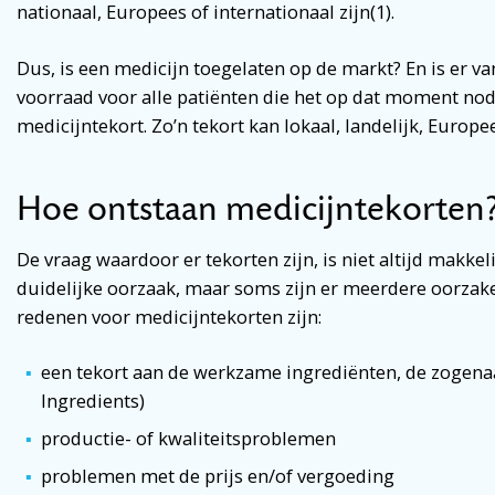
nationaal, Europees of internationaal zijn(1).
Dus, is een medicijn toegelaten op de markt? En is er v
voorraad voor alle patiënten die het op dat moment nod
medicijntekort. Zo’n tekort kan lokaal, landelijk, Europee
Hoe ontstaan medicijntekorten
De vraag waardoor er tekorten zijn, is niet altijd makke
duidelijke oorzaak, maar soms zijn er meerdere oorza
redenen voor medicijntekorten zijn:
een tekort aan de werkzame ingrediënten, de zogena
Ingredients)
productie- of kwaliteitsproblemen
problemen met de prijs en/of vergoeding