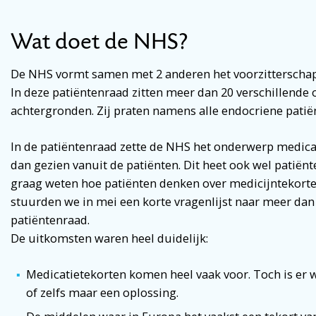
Wat doet de NHS?
De NHS vormt samen met 2 anderen het voorzitterschap 
In deze patiëntenraad zitten meer dan 20 verschillende 
achtergronden. Zij praten namens alle endocriene patië
In de patiëntenraad zette de NHS het onderwerp medica
dan gezien vanuit de patiënten. Dit heet ook wel patië
graag weten hoe patiënten denken over medicijntekorte
stuurden we in mei een korte vragenlijst naar meer dan
patiëntenraad.
De uitkomsten waren heel duidelijk:
Medicatietekorten komen heel vaak voor. Toch is er 
of zelfs maar een oplossing.